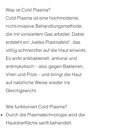
Was ist Cold Plasma?
Cold Plasma ist eine hochmoderne,
nicht-invasive Behandlungsmethode,
die mit ionisiertem Gas arbeitet. Dabei
entsteht ein „kaltes Plasmafeld“, das
völlig schmerzfrei auf die Haut einwirkt.
Es wirkt antibakteriell, antiviral und
antimykotisch – also gegen Bakterien,
Viren und Pilze – und bringt die Haut
auf natürliche Weise wieder ins
Gleichgewicht.
Wie funktioniert Cold Plasma?
Durch die Plasmatechnologie wird die
Hautoberfläche sanft behandelt.