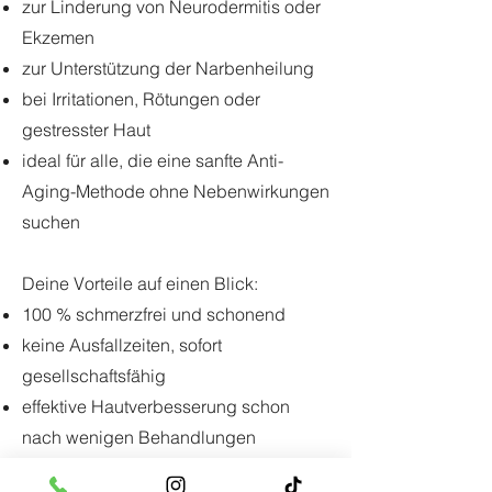
zur Linderung von Neurodermitis oder
Ekzemen
zur Unterstützung der Narbenheilung
bei Irritationen, Rötungen oder
gestresster Haut
ideal für alle, die eine sanfte Anti-
Aging-Methode ohne Nebenwirkungen
suchen
Deine Vorteile auf einen Blick:
100 % schmerzfrei und schonend
keine Ausfallzeiten, sofort
gesellschaftsfähig
effektive Hautverbesserung schon
nach wenigen Behandlungen
natürliche Regeneration statt