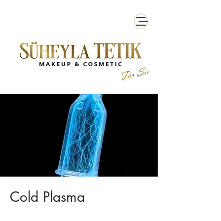
Cold Plasma