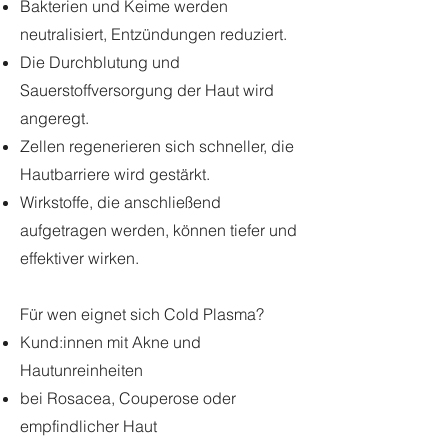
Bakterien und Keime werden
neutralisiert, Entzündungen reduziert.
Die Durchblutung und
Sauerstoffversorgung der Haut wird
angeregt.
Zellen regenerieren sich schneller, die
Hautbarriere wird gestärkt.
Wirkstoffe, die anschließend
aufgetragen werden, können tiefer und
effektiver wirken.
Für wen eignet sich Cold Plasma?
Kund:innen mit Akne und
Hautunreinheiten
bei Rosacea, Couperose oder
empfindlicher Haut